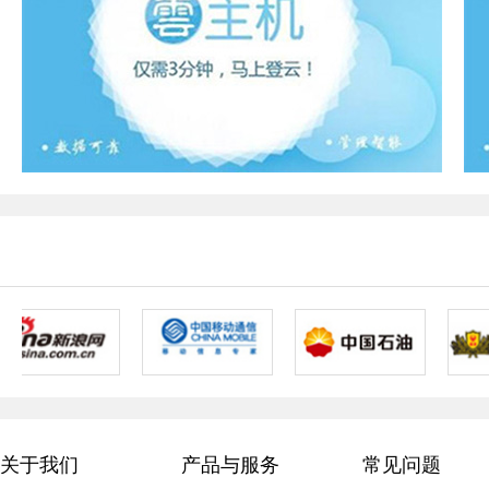
关于我们
产品与服务
常见问题