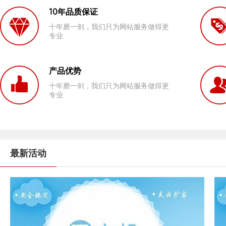
10年品质保证
十年磨一剑，我们只为网站服务做得更
专业
产品优势
十年磨一剑，我们只为网站服务做得更
专业
最新活动