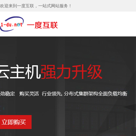
欢迎来到一度互联，一站式网站服务！