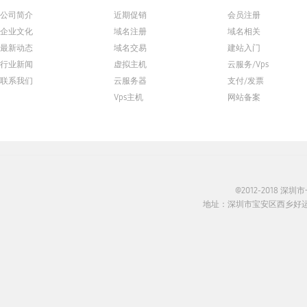
公司简介
近期促销
会员注册
企业文化
域名注册
域名相关
最新动态
域名交易
建站入门
行业新闻
虚拟主机
云服务/Vps
联系我们
云服务器
支付/发票
Vps主机
网站备案
@2012-2018 
地址：深圳市宝安区西乡好运来商务