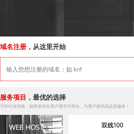
域名注册，
从这里开始
服务项目，
最优的选择
10年行业经验，始终坚持以用户需求为导向，为用户提供高品质服务！
双线100